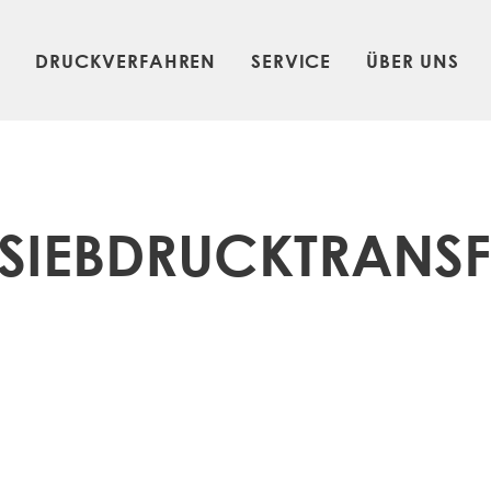
N
DRUCKVERFAHREN
SERVICE
ÜBER UNS
SIEBDRUCKTRANSF