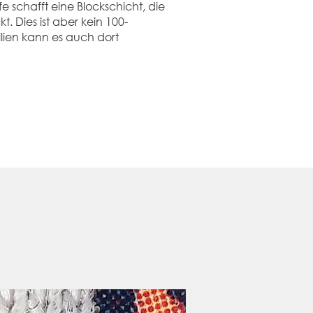
e schafft eine Blockschicht, die
. Dies ist aber kein 100-
ilien kann es auch dort