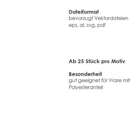
Dateiformat​
​bevorzugt Vektordateien
eps, ai, svg, pdf
Ab 25 Stück pro Motiv
Besonderheit
gut geeignet für Ware mit
Polyesteranteil