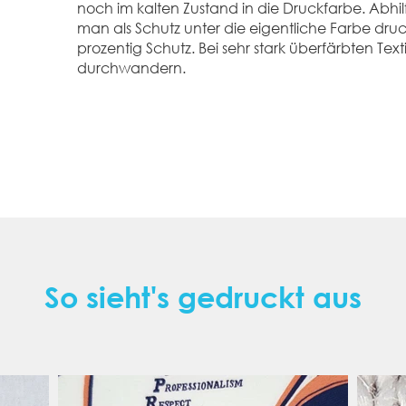
noch im kalten Zustand in die Druckfarbe. Abhilf
man als Schutz unter die eigentliche Farbe druckt
prozentig Schutz. Bei sehr stark überfärbten Text
durchwandern.
So sieht's gedruckt aus