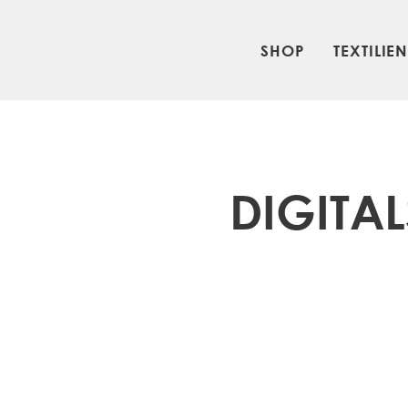
SHOP
TEXTILIE
DIGITAL