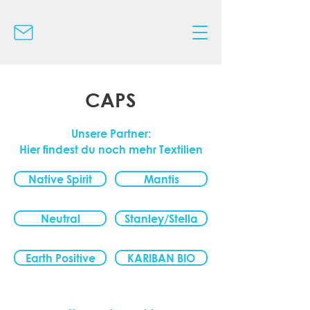
CAPS
Unsere Partner:
Hier findest du noch mehr Textilien
Native Spirit
Mantis
Neutral
Stanley/Stella
Earth Positive
KARIBAN BIO