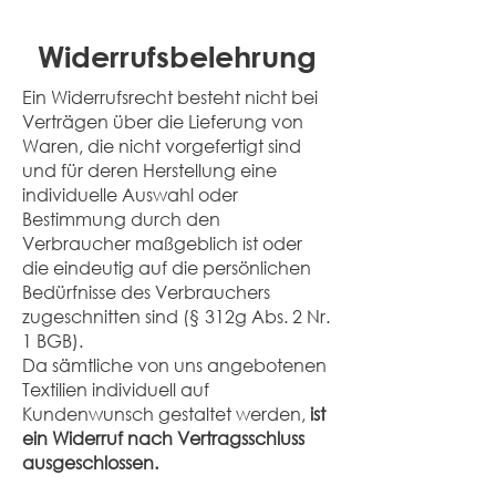
Widerrufsbelehrung
Ein Widerrufsrecht besteht nicht bei
Verträgen über die Lieferung von
Waren, die nicht vorgefertigt sind
und für deren Herstellung eine
individuelle Auswahl oder
Bestimmung durch den
Verbraucher maßgeblich ist oder
die eindeutig auf die persönlichen
Bedürfnisse des Verbrauchers
zugeschnitten sind (§ 312g Abs. 2 Nr.
1 BGB).
Da sämtliche von uns angebotenen
Textilien individuell auf
Kundenwunsch gestaltet werden,
ist
ein Widerruf nach Vertragsschluss
ausgeschlossen.