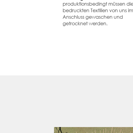
produktionsbedingt müssen di
bedruckten Textilien von uns i
Anschluss gewaschen und
getrocknet werden.