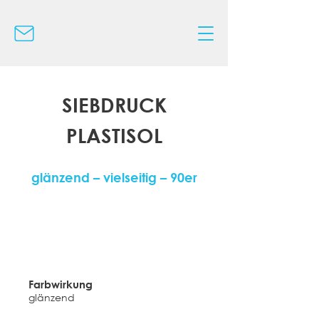
SIEBDRUCK
PLASTISOL
glänzend – vielseitig – 90er
Farbwirkung
glänzend