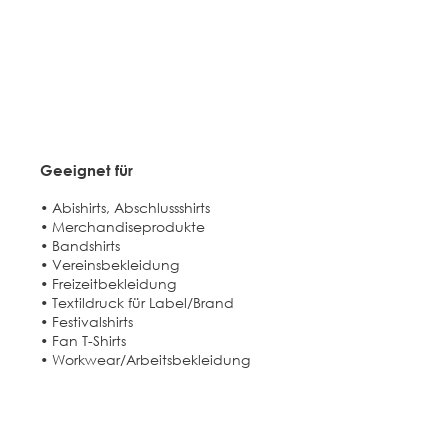
Geeignet für​
• Abishirts, Abschlussshirts
• Merchandiseprodukte
• Bandshirts
• Vereinsbekleidung
• Freizeitbekleidung
• Textildruck für Label/Brand
• Festivalshirts
• Fan T-Shirts
• Workwear/Arbeitsbekleidung