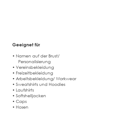
Geeignet für​
• Namen auf der Brust/
Personalisierung
• Vereinsbekleidung
• Freizeitbekleidung
• Arbeitsbekleidung/ Workwear
• Sweatshirts und Hoodies
• Laufshirts
• Softshelljacken
• Caps
• Hosen