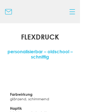
FLEXDRUCK
personalisierbar – oldschool –
schnittig
Farbwirkung
glänzend, schimmernd
Haptik