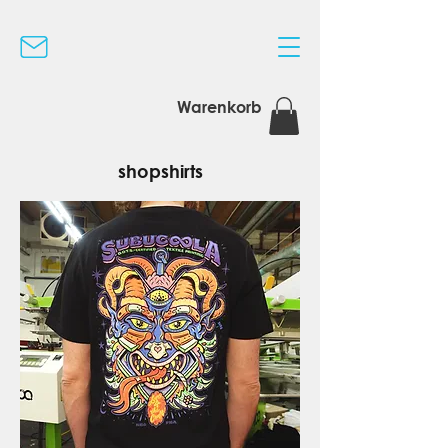
Warenkorb
shopshirts